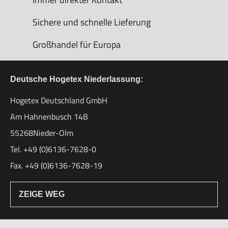
Sichere und schnelle Lieferung
Großhandel für Europa
Deutsche Hogetex Niederlassung:
Hogetex Deutschland GmbH
Am Hahnenbusch 14B
55268Nieder-Olm
Tel. +49 (0)6136-7628-0
Fax. +49 (0)6136-7628-19
ZEIGE WEG