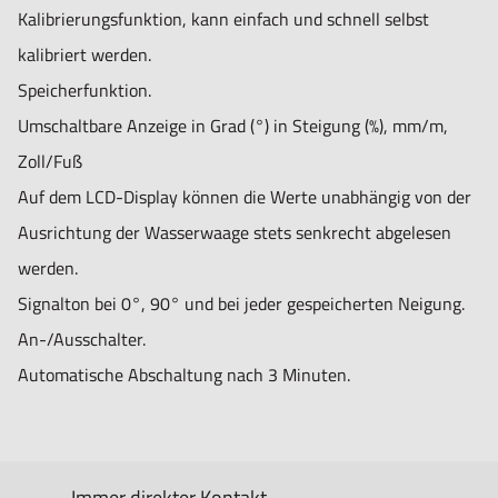
Kalibrierungsfunktion, kann einfach und schnell selbst
kalibriert werden.
Speicherfunktion.
Umschaltbare Anzeige in Grad (°) in Steigung (%), mm/m,
Zoll/Fuß
Auf dem LCD-Display können die Werte unabhängig von der
Ausrichtung der Wasserwaage stets senkrecht abgelesen
werden.
Signalton bei 0°, 90° und bei jeder gespeicherten Neigung.
An-/Ausschalter.
Automatische Abschaltung nach 3 Minuten.
Immer direkter Kontakt