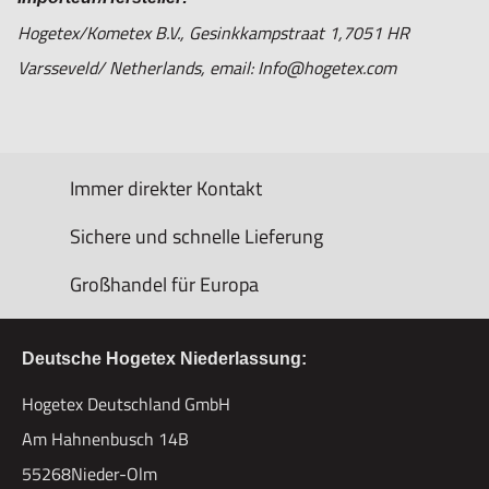
Hogetex/Kometex B.V., Gesinkkampstraat 1,7051 HR
Varsseveld/ Netherlands, email: Info@hogetex.com
Immer direkter Kontakt
Sichere und schnelle Lieferung
Großhandel für Europa
Deutsche Hogetex Niederlassung:
Hogetex Deutschland GmbH
Am Hahnenbusch 14B
55268Nieder-Olm