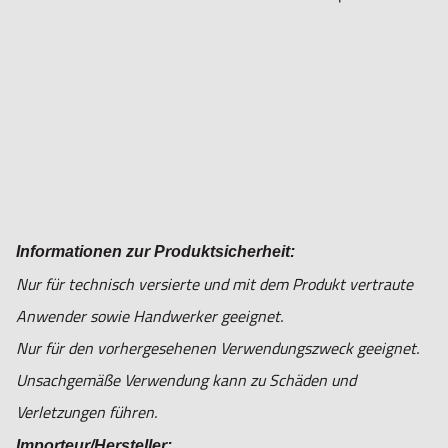
Informationen zur Produktsicherheit:
Nur für technisch versierte und mit dem Produkt vertraute
Anwender sowie Handwerker geeignet.
Nur für den vorhergesehenen Verwendungszweck geeignet.
Unsachgemäße Verwendung kann zu Schäden und
Verletzungen führen.
Importeur/Hersteller: