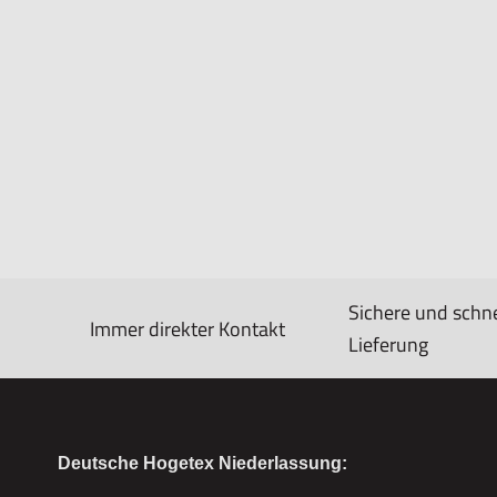
Sichere und schne
Immer direkter Kontakt
Lieferung
Deutsche Hogetex Niederlassung: