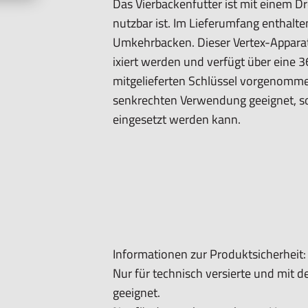
Das Vierbackenfutter ist mit einem Dr
nutzbar ist. Im Lieferumfang enthalt
Umkehrbacken. Dieser Vertex-Apparat 
ixiert werden und verfügt über eine 
mitgelieferten Schlüssel vorgenomm
senkrechten Verwendung geeignet, so
eingesetzt werden kann.
Informationen zur Produktsicherheit:
Nur für technisch versierte und mit
geeignet.