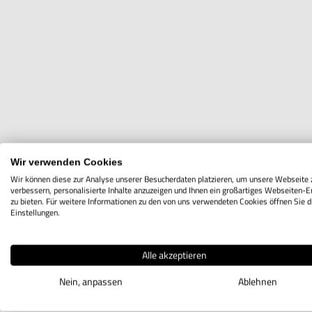
Wir verwenden Cookies
Wir können diese zur Analyse unserer Besucherdaten platzieren, um unsere Webseite 
verbessern, personalisierte Inhalte anzuzeigen und Ihnen ein großartiges Webseiten-E
zu bieten. Für weitere Informationen zu den von uns verwendeten Cookies öffnen Sie d
Einstellungen.
Alle akzeptieren
Nein, anpassen
Ablehnen