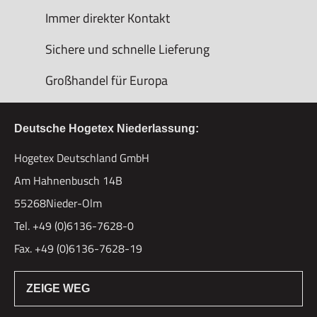
Immer direkter Kontakt
Sichere und schnelle Lieferung
Großhandel für Europa
Deutsche Hogetex Niederlassung:
Hogetex Deutschland GmbH
Am Hahnenbusch 14B
55268Nieder-Olm
Tel. +49 (0)6136-7628-0
Fax. +49 (0)6136-7628-19
ZEIGE WEG