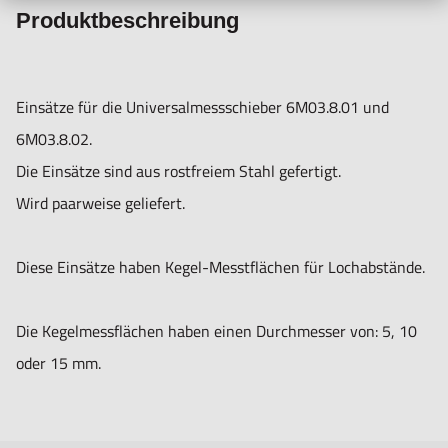
Produktbeschreibung
Einsätze für die Universalmessschieber 6M03.8.01 und
6M03.8.02.
Die Einsätze sind aus rostfreiem Stahl gefertigt.
Wird paarweise geliefert.
Diese Einsätze haben Kegel-Messtflächen für Lochabstände.
Die Kegelmessflächen haben einen Durchmesser von: 5, 10
oder 15 mm.