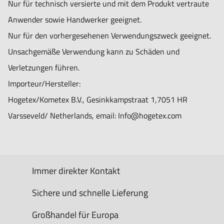
Nur für technisch versierte und mit dem Produkt vertraute
Anwender sowie Handwerker geeignet.
Nur für den vorhergesehenen Verwendungszweck geeignet.
Unsachgemäße Verwendung kann zu Schäden und
Verletzungen führen.
Importeur/Hersteller:
Hogetex/Kometex B.V., Gesinkkampstraat 1,7051 HR
Varsseveld/ Netherlands, email: Info@hogetex.com
Immer direkter Kontakt
Sichere und schnelle Lieferung
Großhandel für Europa