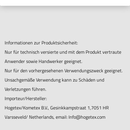
Informationen zur Produktsicherheit:
Nur für technisch versierte und mit dem Produkt vertraute
Anwender sowie Handwerker geeignet.
Nur für den vorhergesehenen Verwendungszweck geeignet.
Unsachgemäße Verwendung kann zu Schäden und
Verletzungen führen.
Importeur/Hersteller:
Hogetex/Kometex B.V., Gesinkkampstraat 1,7051 HR
Varsseveld/ Netherlands, email: Info@hogetex.com