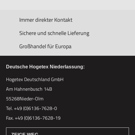
Immer direkter Kontakt
Sichere und schnelle Lieferung
Großhandel für Europa
Deutsche Hogetex Niederlassung:
Hogetex Deutschland GmbH
Am Hahnenbusch 14B
55268Nieder-Olm
Tel. +49 (0)6136-7628-0
Fax. +49 (0)6136-7628-19
ZEIGE WEG