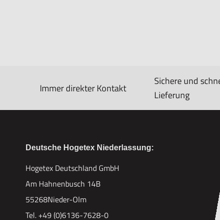
Sichere und schne
Immer direkter Kontakt
Lieferung
Deutsche Hogetex Niederlassung:
Hogetex Deutschland GmbH
Am Hahnenbusch 14B
55268Nieder-Olm
Tel. +49 (0)6136-7628-0