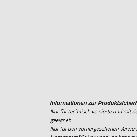
Informationen zur Produktsicherh
Nur für technisch versierte und mit
geeignet.
Nur für den vorhergesehenen Verwe