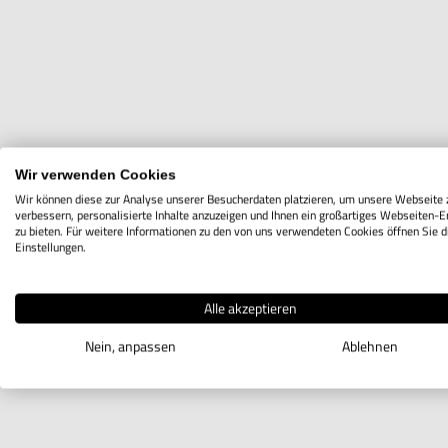
Wir verwenden Cookies
Wir können diese zur Analyse unserer Besucherdaten platzieren, um unsere Webseite 
verbessern, personalisierte Inhalte anzuzeigen und Ihnen ein großartiges Webseiten-E
zu bieten. Für weitere Informationen zu den von uns verwendeten Cookies öffnen Sie d
Einstellungen.
Alle akzeptieren
Nein, anpassen
Ablehnen