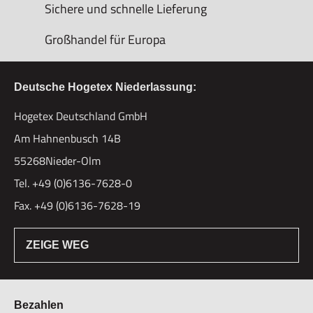
Sichere und schnelle Lieferung
Großhandel für Europa
Deutsche Hogetex Niederlassung:
Hogetex Deutschland GmbH
Am Hahnenbusch 14B
55268Nieder-Olm
Tel. +49 (0)6136-7628-0
Fax. +49 (0)6136-7628-19
ZEIGE WEG
Bezahlen