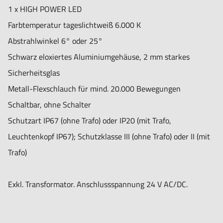
1 x HIGH POWER LED
Farbtemperatur tageslichtweiß 6.000 K
Abstrahlwinkel 6° oder 25°
Schwarz eloxiertes Aluminiumgehäuse, 2 mm starkes
Sicherheitsglas
Metall-Flexschlauch für mind. 20.000 Bewegungen
Schaltbar, ohne Schalter
Schutzart IP67 (ohne Trafo) oder IP20 (mit Trafo,
Leuchtenkopf IP67); Schutzklasse III (ohne Trafo) oder II (mit
Trafo)
Exkl. Transformator. Anschlussspannung 24 V AC/DC.