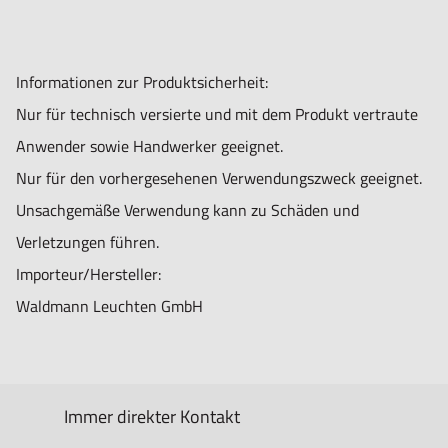
Informationen zur Produktsicherheit:
Nur für technisch versierte und mit dem Produkt vertraute
Anwender sowie Handwerker geeignet.
Nur für den vorhergesehenen Verwendungszweck geeignet.
Unsachgemäße Verwendung kann zu Schäden und
Verletzungen führen.
Importeur/Hersteller:
Waldmann Leuchten GmbH
Immer direkter Kontakt