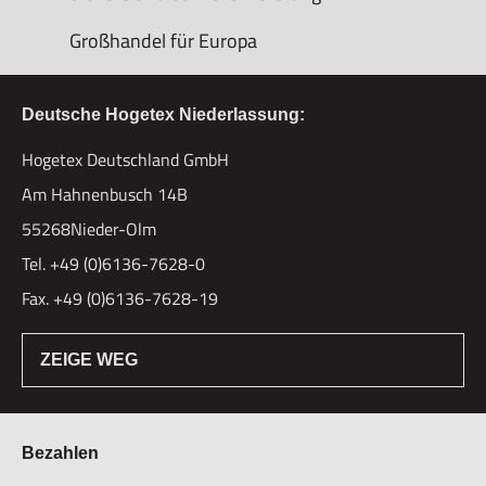
Großhandel für Europa
Deutsche Hogetex Niederlassung:
Hogetex Deutschland GmbH
Am Hahnenbusch 14B
55268Nieder-Olm
Tel. +49 (0)6136-7628-0
Fax. +49 (0)6136-7628-19
ZEIGE WEG
Bezahlen