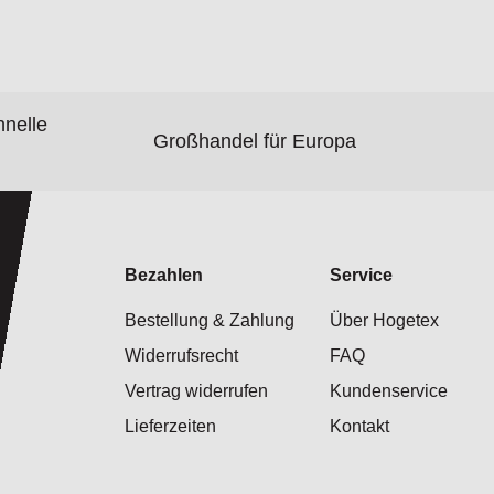
hnelle
Großhandel für Europa
Bezahlen
Service
Bestellung & Zahlung
Über Hogetex
Widerrufsrecht
FAQ
Vertrag widerrufen
Kundenservice
Lieferzeiten
Kontakt