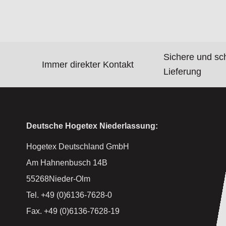
Sichere und sc
Immer direkter Kontakt
Lieferung
Deutsche Hogetex Niederlassung:
Hogetex Deutschland GmbH
Am Hahnenbusch 14B
55268Nieder-Olm
Tel. +49 (0)6136-7628-0
Fax. +49 (0)6136-7628-19