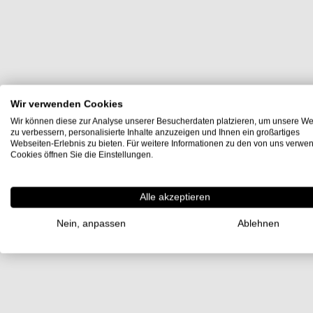
Wir verwenden Cookies
Wir können diese zur Analyse unserer Besucherdaten platzieren, um unsere We
zu verbessern, personalisierte Inhalte anzuzeigen und Ihnen ein großartiges
Webseiten-Erlebnis zu bieten. Für weitere Informationen zu den von uns verwe
Cookies öffnen Sie die Einstellungen.
Alle akzeptieren
Nein, anpassen
Ablehnen