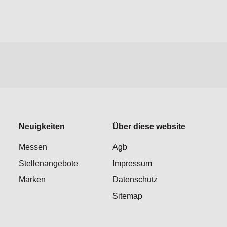
Neuigkeiten
Über diese website
Messen
Agb
Stellenangebote
Impressum
Marken
Datenschutz
Sitemap