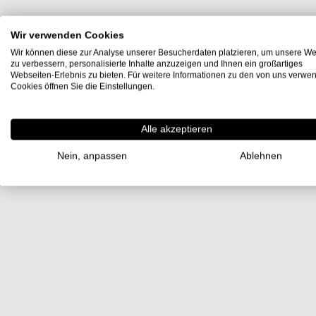
Wir verwenden Cookies
Wir können diese zur Analyse unserer Besucherdaten platzieren, um unsere We
zu verbessern, personalisierte Inhalte anzuzeigen und Ihnen ein großartiges
Webseiten-Erlebnis zu bieten. Für weitere Informationen zu den von uns verwe
Cookies öffnen Sie die Einstellungen.
Alle akzeptieren
Nein, anpassen
Ablehnen