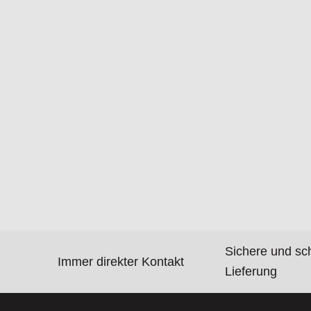
Sichere und sc
Immer direkter Kontakt
Lieferung