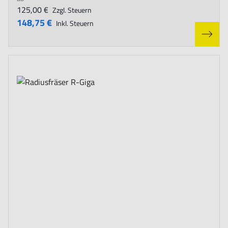
125,00 €
Zzgl. Steuern
148,75 €
Inkl. Steuern