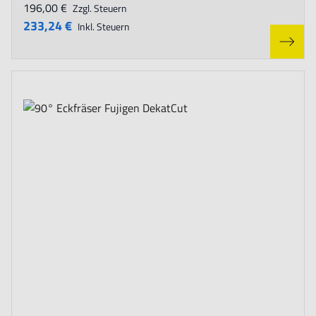
196,00 €
Zzgl. Steuern
233,24 €
Inkl. Steuern