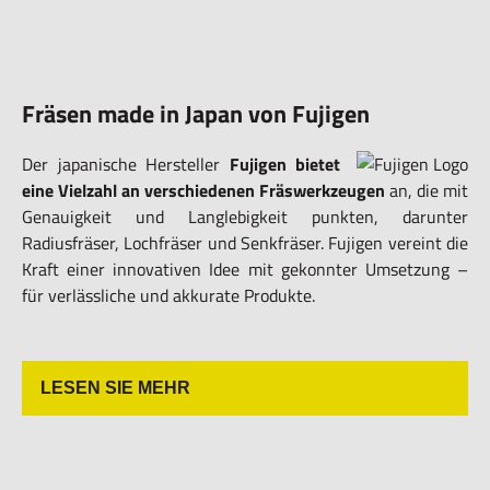
Fräsen made in Japan von Fujigen
Der japanische Hersteller
Fujigen bietet
eine Vielzahl an verschiedenen Fräswerkzeugen
an, die mit
Genauigkeit und Langlebigkeit punkten, darunter
Radiusfräser, Lochfräser und Senkfräser. Fujigen vereint die
Kraft einer innovativen Idee mit gekonnter Umsetzung –
für verlässliche und akkurate Produkte.
LESEN SIE MEHR