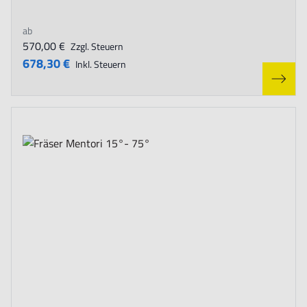
ab
570,00 €
Zzgl. Steuern
678,30 €
Inkl. Steuern