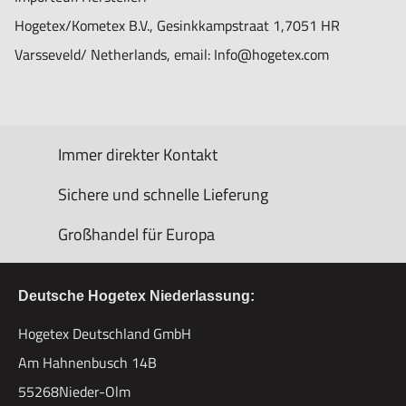
Hogetex/Kometex B.V., Gesinkkampstraat 1,7051 HR
Varsseveld/ Netherlands, email: Info@hogetex.com
Immer direkter Kontakt
Sichere und schnelle Lieferung
Großhandel für Europa
Deutsche Hogetex Niederlassung:
Hogetex Deutschland GmbH
Am Hahnenbusch 14B
55268Nieder-Olm