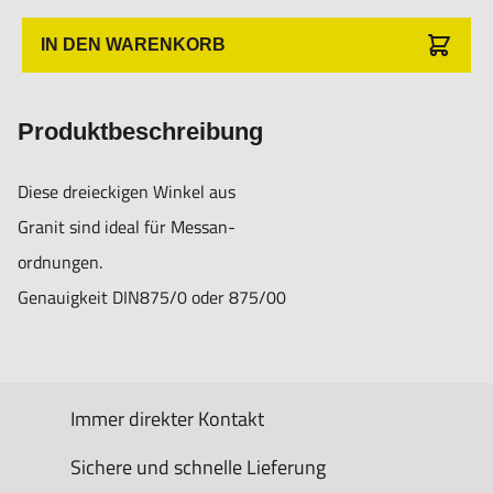
IN DEN WARENKORB
Produktbeschreibung
Diese dreieckigen Winkel aus
Granit sind ideal für Messan-
ordnungen.
Genauigkeit DIN875/0 oder 875/00
Immer direkter Kontakt
Sichere und schnelle Lieferung