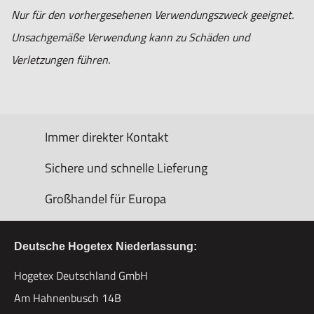
Nur für den vorhergesehenen Verwendungszweck geeignet.
Unsachgemäße Verwendung kann zu Schäden und
Verletzungen führen.
Immer direkter Kontakt
Sichere und schnelle Lieferung
Großhandel für Europa
Deutsche Hogetex Niederlassung:
Hogetex Deutschland GmbH
Am Hahnenbusch 14B