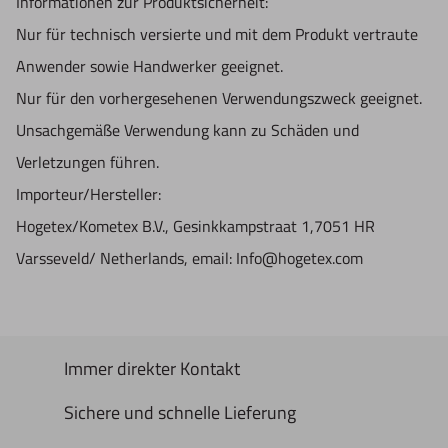
Informationen zur Produktsicherheit:
Nur für technisch versierte und mit dem Produkt vertraute
Anwender sowie Handwerker geeignet.
Nur für den vorhergesehenen Verwendungszweck geeignet.
Unsachgemäße Verwendung kann zu Schäden und
Verletzungen führen.
Importeur/Hersteller:
Hogetex/Kometex B.V., Gesinkkampstraat 1,7051 HR
Varsseveld/ Netherlands, email: Info@hogetex.com
Immer direkter Kontakt
Sichere und schnelle Lieferung