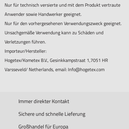
Nur für technisch versierte und mit dem Produkt vertraute
Anwender sowie Handwerker geeignet.
Nur für den vorhergesehenen Verwendungszweck geeignet.
Unsachgemäße Verwendung kann zu Schäden und
Verletzungen führen.
Importeur/Hersteller:
Hogetex/Kometex B.V., Gesinkkampstraat 1,7051 HR
Varsseveld/ Netherlands, email: Info@hogetex.com
Immer direkter Kontakt
Sichere und schnelle Lieferung
Großhandel für Europa