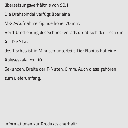
übersetzungsverhältnis von 90:1.
Die Drehspindel verfügt über eine
MK-2-Aufnahme. Spindelhöhe: 70 mm.
Bei 1 Umdrehung des Schneckenrads dreht sich der Tisch um
4°. Die Skala
des Tisches ist in Minuten unterteilt. Der Nonius hat eine
Ableseskala von 10
Sekunden. Breite der T-Nuten: 6 mm. Auch diese gehören
zum Lieferumfang.
Informationen zur Produktsicherheit: