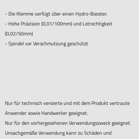
- Die Klemme verfügt über einen Hydro-Booster.
- Hohe Präzision (0,01/100mm) und Lotrechtigkeit
(0,02/50mm)
- Spindel vor Verschmutzung geschützt
Nur für technisch versierte und mit dem Produkt vertraute
Anwender sowie Handwerker geeignet.
Nur für den vorhergesehenen Verwendungszweck geeignet.
Unsachgemäße Verwendung kann zu Schäden und