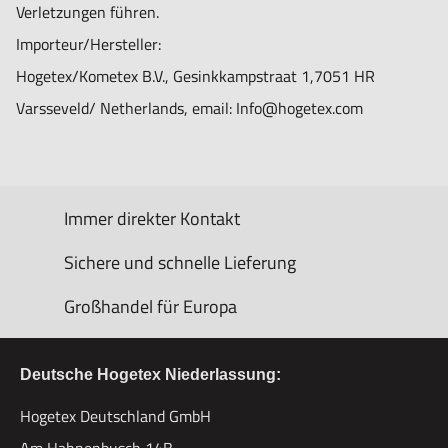
Verletzungen führen.
Importeur/Hersteller:
Hogetex/Kometex B.V., Gesinkkampstraat 1,7051 HR
Varsseveld/ Netherlands, email: Info@hogetex.com
Immer direkter Kontakt
Sichere und schnelle Lieferung
Großhandel für Europa
Deutsche Hogetex Niederlassung:
Hogetex Deutschland GmbH