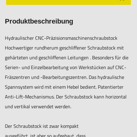
Produktbeschreibung
Hydraulischer CNC-Präzisionsmaschinenschraubstock
Hochwertiger rundherum geschliffener Schraubstock mit
gehärteten und geschliffenen Leitungen . Besonders für die
Serien- und Einzelbearbeitung von Werkstücken auf CNC-
Fräszentren und -Bearbeitungszentren. Das hydraulische
Spannsystem wird mit einem Hebel bedient. Patentierter
Anti-Lift-Mechanismus. Der Schraubstock kann horizontal
und vertikal verwendet werden.
Der Schraubstock ist zwar kompakt
ausgeführt, ist aber so aufgebaut, dass