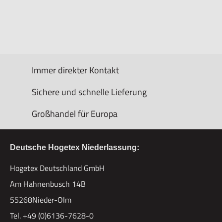
Immer direkter Kontakt
Sichere und schnelle Lieferung
Großhandel für Europa
Deutsche Hogetex Niederlassung:
Hogetex Deutschland GmbH
Am Hahnenbusch 14B
55268Nieder-Olm
Tel. +49 (0)6136-7628-0