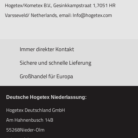
Hogetex/Kometex B.V., Gesinkkampstraat 1,7051 HR
Varsseveld/ Netherlands, email: Info@hogetex.com
Immer direkter Kontakt
Sichere und schnelle Lieferung
Großhandel für Europa
Deutsche Hogetex Niederlassung:
Hogetex Deutschland GmbH
Am Hahnenbusch 14B
55268Nieder-Olm