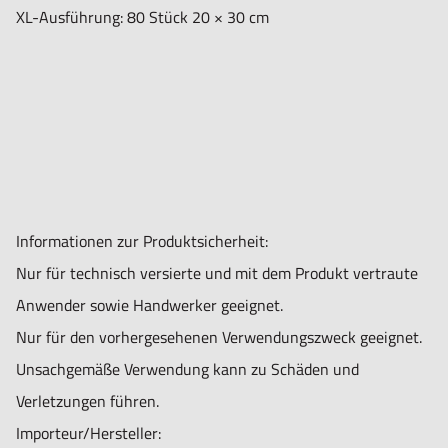
XL-Ausführung: 80 Stück 20 × 30 cm
Informationen zur Produktsicherheit:
Nur für technisch versierte und mit dem Produkt vertraute
Anwender sowie Handwerker geeignet.
Nur für den vorhergesehenen Verwendungszweck geeignet.
Unsachgemäße Verwendung kann zu Schäden und
Verletzungen führen.
Importeur/Hersteller: