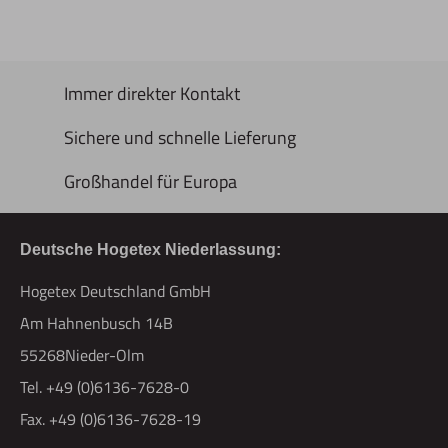
Immer direkter Kontakt
Sichere und schnelle Lieferung
Großhandel für Europa
Deutsche Hogetex Niederlassung:
Hogetex Deutschland GmbH
Am Hahnenbusch 14B
55268Nieder-Olm
Tel. +49 (0)6136-7628-0
Fax. +49 (0)6136-7628-19