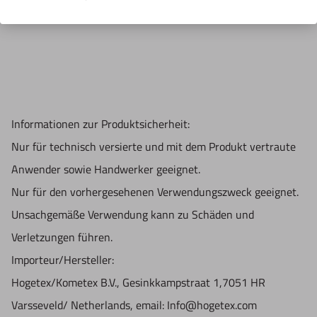
Informationen zur Produktsicherheit:
Nur für technisch versierte und mit dem Produkt vertraute
Anwender sowie Handwerker geeignet.
Nur für den vorhergesehenen Verwendungszweck geeignet.
Unsachgemäße Verwendung kann zu Schäden und
Verletzungen führen.
Importeur/Hersteller:
Hogetex/Kometex B.V., Gesinkkampstraat 1,7051 HR
Varsseveld/ Netherlands, email: Info@hogetex.com