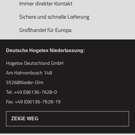
Immer direkter Kontakt
Sichere und schnelle Lieferung
Großhandel für Europa
Deutsche Hogetex Niederlassung:
Hogetex Deutschland GmbH
Am Hahnenbusch 14B
55268Nieder-Olm
Tel. +49 (0)6136-7628-0
Fax. +49 (0)6136-7628-19
ZEIGE WEG