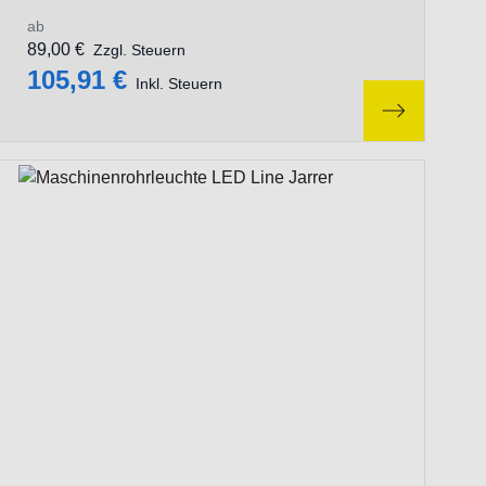
ab
89,00 €
Zzgl. Steuern
105,91 €
Inkl. Steuern