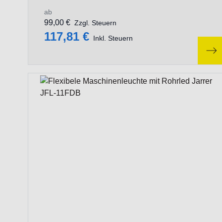
ab
99,00 €
Zzgl. Steuern
117,81 €
Inkl. Steuern