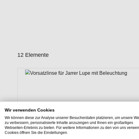
12
Elemente
Wir verwenden Cookies
Wir können diese zur Analyse unserer Besucherdaten platzieren, um unsere We
zu verbessern, personalisierte Inhalte anzuzeigen und Ihnen ein großartiges
Webseiten-Erlebnis zu bieten. Für weitere Informationen zu den von uns verwe
Cookies öffnen Sie die Einstellungen.