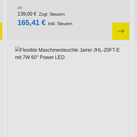
ab
139,00 €
Zzgl. Steuern
165,41 €
Inkl. Steuern