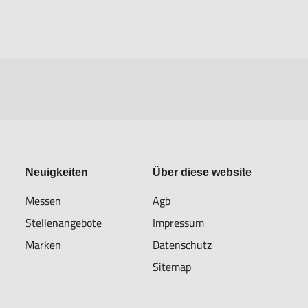
Neuigkeiten
Über diese website
Messen
Agb
Stellenangebote
Impressum
Marken
Datenschutz
Sitemap