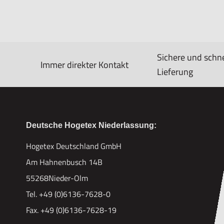
Sichere und schne
Immer direkter Kontakt
Lieferung
Deutsche Hogetex Niederlassung:
Hogetex Deutschland GmbH
Am Hahnenbusch 14B
55268Nieder-Olm
Tel. +49 (0)6136-7628-0
Fax. +49 (0)6136-7628-19