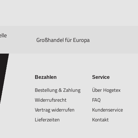
lle
Großhandel für Europa
Bezahlen
Service
Bestellung & Zahlung
Über Hogetex
Widerrufsrecht
FAQ
Vertrag widerrufen
Kundenservice
Lieferzeiten
Kontakt