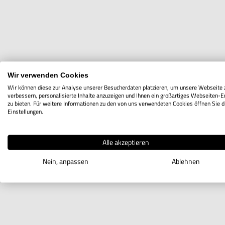
Wir verwenden Cookies
Wir können diese zur Analyse unserer Besucherdaten platzieren, um unsere Webseite 
verbessern, personalisierte Inhalte anzuzeigen und Ihnen ein großartiges Webseiten-E
zu bieten. Für weitere Informationen zu den von uns verwendeten Cookies öffnen Sie d
Einstellungen.
Alle akzeptieren
Nein, anpassen
Ablehnen