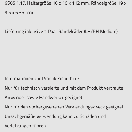
6S05.1.17: Haltergröße 16 x 16 x 112 mm, Rändelgröße 19 x
9.5 x 6.35 mm
Lieferung inklusive 1 Paar Rändelräder (LH/RH Medium).
Informationen zur Produktsicherheit:
Nur für technisch versierte und mit dem Produkt vertraute
Anwender sowie Handwerker geeignet.
Nur für den vorhergesehenen Verwendungszweck geeignet.
Unsachgemäße Verwendung kann zu Schäden und
Verletzungen führen.