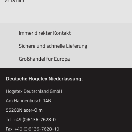
G: 18 mm
Immer direkter Kontakt
Sichere und schnelle Lieferung
Großhandel für Europa
Deutsche Hogetex Niederlassung:
Hogetex Deutschland GmbH
Am Hahnenbusch 14B
55268Nieder-Olm
Tel. +49 (0)6136-7628-0
Fax. +49 (0)6136-7628-19