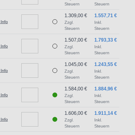
Steuern
Steuern
1.309,00 €
1.557,71 €
 Info
Zzgl.
Inkl.
Steuern
Steuern
1.507,00 €
1.793,33 €
 Info
Zzgl.
Inkl.
Steuern
Steuern
1.045,00 €
1.243,55 €
 Info
Zzgl.
Inkl.
Steuern
Steuern
1.584,00 €
1.884,96 €
 Info
Zzgl.
Inkl.
Steuern
Steuern
1.606,00 €
1.911,14 €
 Info
Zzgl.
Inkl.
Steuern
Steuern