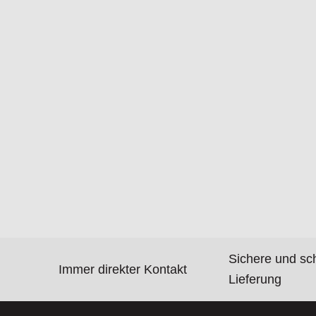
Sichere und sc
Immer direkter Kontakt
Lieferung