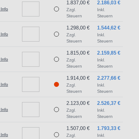
1.837,00 €
2.186,03 €
 Info
Zzgl.
Inkl.
Steuern
Steuern
1.298,00 €
1.544,62 €
 Info
Zzgl.
Inkl.
Steuern
Steuern
1.815,00 €
2.159,85 €
 Info
Zzgl.
Inkl.
Steuern
Steuern
1.914,00 €
2.277,66 €
 Info
Zzgl.
Inkl.
Steuern
Steuern
2.123,00 €
2.526,37 €
 Info
Zzgl.
Inkl.
Steuern
Steuern
1.507,00 €
1.793,33 €
 Info
Zzgl.
Inkl.