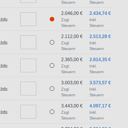
Steuern
Steuern
2.046,00 €
2.434,74 €
 Info
Zzgl.
Inkl.
Steuern
Steuern
2.112,00 €
2.513,28 €
 Info
Zzgl.
Inkl.
Steuern
Steuern
2.365,00 €
2.814,35 €
 Info
Zzgl.
Inkl.
Steuern
Steuern
3.003,00 €
3.573,57 €
 Info
Zzgl.
Inkl.
Steuern
Steuern
3.443,00 €
4.097,17 €
 Info
Zzgl.
Inkl.
Steuern
Steuern