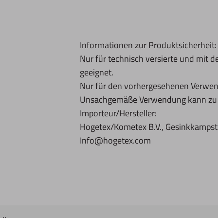
Informationen zur Produktsicherheit:
Nur für technisch versierte und mit
geeignet.
Nur für den vorhergesehenen Verwe
Unsachgemäße Verwendung kann zu S
Importeur/Hersteller:
Hogetex/Kometex B.V., Gesinkkampstr
Info@hogetex.com