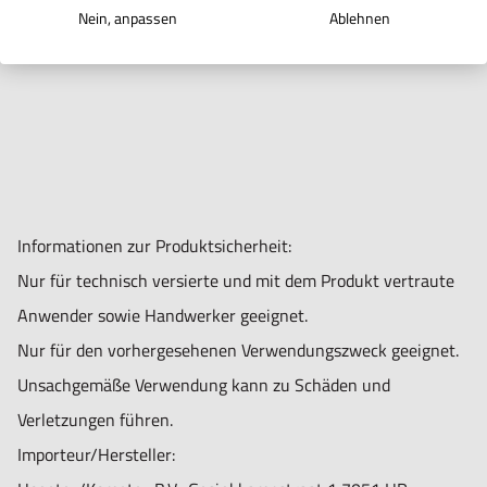
Schläuchen und einem flexiblem
Nein, anpassen
Ablehnen
Schlauch geliefert.
Informationen zur Produktsicherheit:
Nur für technisch versierte und mit dem Produkt vertraute
Anwender sowie Handwerker geeignet.
Nur für den vorhergesehenen Verwendungszweck geeignet.
Unsachgemäße Verwendung kann zu Schäden und
Verletzungen führen.
Importeur/Hersteller: