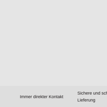
Sichere und sc
Immer direkter Kontakt
Lieferung