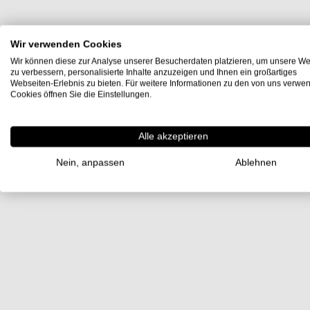
Wir verwenden Cookies
Wir können diese zur Analyse unserer Besucherdaten platzieren, um unsere We
zu verbessern, personalisierte Inhalte anzuzeigen und Ihnen ein großartiges
Webseiten-Erlebnis zu bieten. Für weitere Informationen zu den von uns verwe
Cookies öffnen Sie die Einstellungen.
Alle akzeptieren
Nein, anpassen
Ablehnen