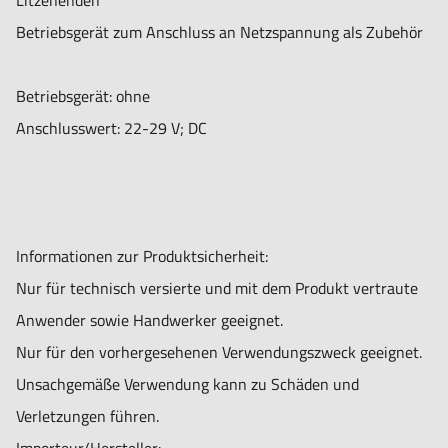
Litzenenden
Betriebsgerät zum Anschluss an Netzspannung als Zubehör
Betriebsgerät: ohne
Anschlusswert: 22-29 V; DC
Informationen zur Produktsicherheit:
Nur für technisch versierte und mit dem Produkt vertraute
Anwender sowie Handwerker geeignet.
Nur für den vorhergesehenen Verwendungszweck geeignet.
Unsachgemäße Verwendung kann zu Schäden und
Verletzungen führen.