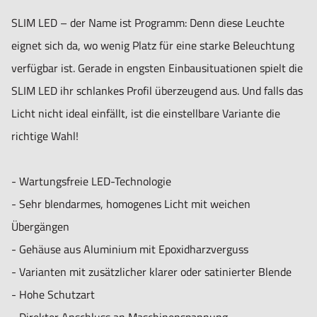
SLIM LED – der Name ist Programm: Denn diese Leuchte
eignet sich da, wo wenig Platz für eine starke Beleuchtung
verfügbar ist. Gerade in engsten Einbausituationen spielt die
SLIM LED ihr schlankes Profil überzeugend aus. Und falls das
Licht nicht ideal einfällt, ist die einstellbare Variante die
richtige Wahl!
- Wartungsfreie LED-Technologie
- Sehr blendarmes, homogenes Licht mit weichen
Übergängen
- Gehäuse aus Aluminium mit Epoxidharzverguss
- Varianten mit zusätzlicher klarer oder satinierter Blende
- Hohe Schutzart