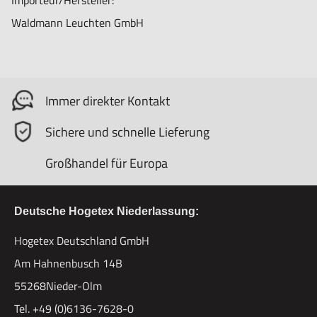
Importeur/Hersteller:
Waldmann Leuchten GmbH
Immer direkter Kontakt
Sichere und schnelle Lieferung
Großhandel für Europa
Deutsche Hogetex Niederlassung:
Hogetex Deutschland GmbH
Am Hahnenbusch 14B
55268Nieder-Olm
Tel. +49 (0)6136-7628-0