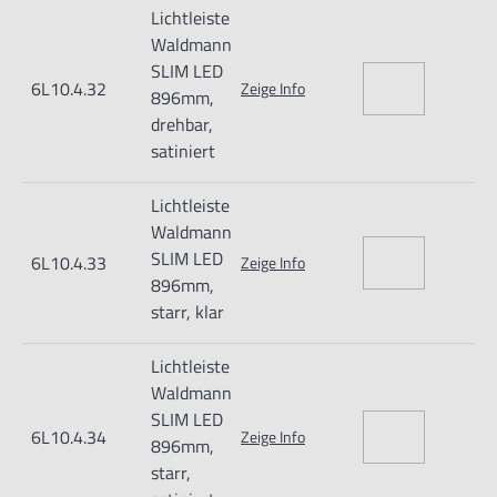
Lichtleiste
Waldmann
SLIM LED
6L10.4.32
Zeige Info
896mm,
drehbar,
satiniert
Lichtleiste
Waldmann
SLIM LED
6L10.4.33
Zeige Info
896mm,
starr, klar
Lichtleiste
Waldmann
SLIM LED
6L10.4.34
Zeige Info
896mm,
starr,