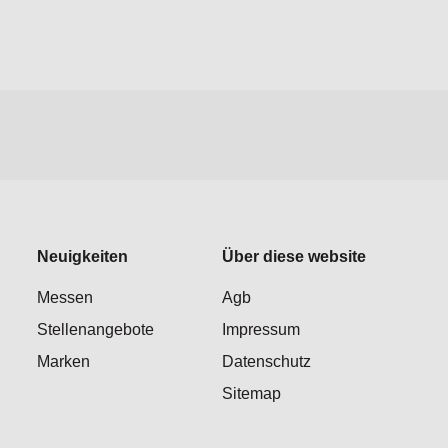
Neuigkeiten
Über diese website
Messen
Agb
Stellenangebote
Impressum
Marken
Datenschutz
Sitemap