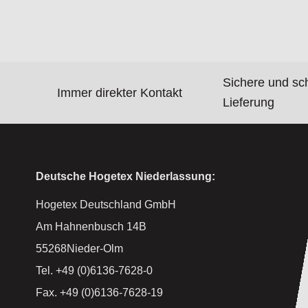
Sichere und sc
Immer direkter Kontakt
Lieferung
Deutsche Hogetex Niederlassung:
Hogetex Deutschland GmbH
Am Hahnenbusch 14B
55268Nieder-Olm
Tel. +49 (0)6136-7628-0
Fax. +49 (0)6136-7628-19