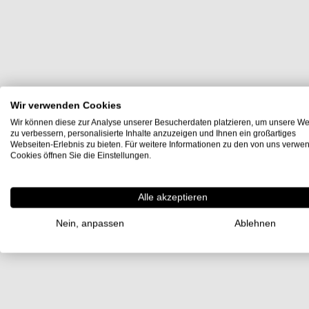
Wir verwenden Cookies
Wir können diese zur Analyse unserer Besucherdaten platzieren, um unsere We
zu verbessern, personalisierte Inhalte anzuzeigen und Ihnen ein großartiges
Webseiten-Erlebnis zu bieten. Für weitere Informationen zu den von uns verwe
Cookies öffnen Sie die Einstellungen.
Alle akzeptieren
Nein, anpassen
Ablehnen