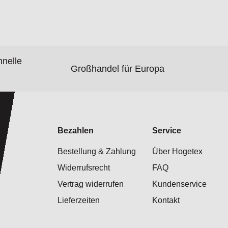
hnelle
Großhandel für Europa
Bezahlen
Service
Bestellung & Zahlung
Über Hogetex
Widerrufsrecht
FAQ
Vertrag widerrufen
Kundenservice
Lieferzeiten
Kontakt