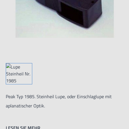
Peak Typ 1985. Steinheil Lupe, oder Einschlaglupe mit
aplanatischer Optik.
LESEN SIE MEHR