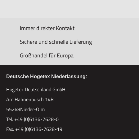
Immer direkter Kontakt
Sichere und schnelle Lieferung
Großhandel für Europa
Deutsche Hogetex Niederlassung:
Hogetex Deutschland GmbH
Am Hahnenbusch 14B
55268Nieder-Olm
Tel. +49 (0)6136-7628-0
Fax. +49 (0)6136-7628-19