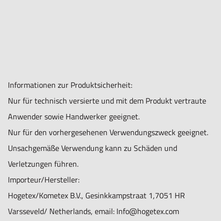
Informationen zur Produktsicherheit:
Nur für technisch versierte und mit dem Produkt vertraute
Anwender sowie Handwerker geeignet.
Nur für den vorhergesehenen Verwendungszweck geeignet.
Unsachgemäße Verwendung kann zu Schäden und
Verletzungen führen.
Importeur/Hersteller:
Hogetex/Kometex B.V., Gesinkkampstraat 1,7051 HR
Varsseveld/ Netherlands, email: Info@hogetex.com