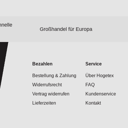
hnelle
Großhandel für Europa
Bezahlen
Service
Bestellung & Zahlung
Über Hogetex
Widerrufsrecht
FAQ
Vertrag widerrufen
Kundenservice
Lieferzeiten
Kontakt