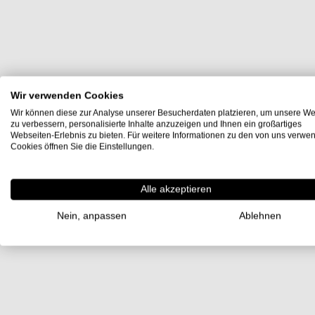
Wir verwenden Cookies
Wir können diese zur Analyse unserer Besucherdaten platzieren, um unsere We
zu verbessern, personalisierte Inhalte anzuzeigen und Ihnen ein großartiges
Webseiten-Erlebnis zu bieten. Für weitere Informationen zu den von uns verwe
Cookies öffnen Sie die Einstellungen.
Alle akzeptieren
Nein, anpassen
Ablehnen