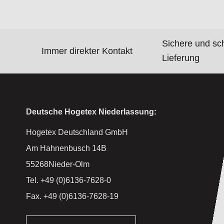
Sichere und sc
Immer direkter Kontakt
Lieferung
Deutsche Hogetex Niederlassung:
Hogetex Deutschland GmbH
Am Hahnenbusch 14B
55268Nieder-Olm
Tel. +49 (0)6136-7628-0
Fax. +49 (0)6136-7628-19