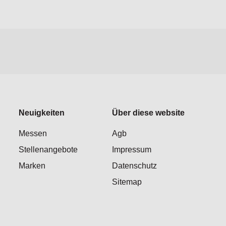
Neuigkeiten
Über diese website
Messen
Agb
Stellenangebote
Impressum
Marken
Datenschutz
Sitemap