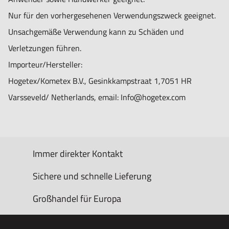
Nur für den vorhergesehenen Verwendungszweck geeignet.
Unsachgemäße Verwendung kann zu Schäden und
Verletzungen führen.
Importeur/Hersteller:
Hogetex/Kometex B.V., Gesinkkampstraat 1,7051 HR
Varsseveld/ Netherlands, email: Info@hogetex.com
Immer direkter Kontakt
Sichere und schnelle Lieferung
Großhandel für Europa