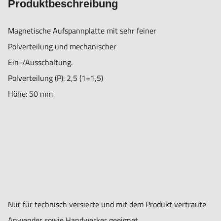
Produktbeschreibung
Magnetische Aufspannplatte mit sehr feiner
Polverteilung und mechanischer
Ein-/Ausschaltung.
Polverteilung (P): 2,5 (1+1,5)
Höhe: 50 mm
Nur für technisch versierte und mit dem Produkt vertraute
Anwender sowie Handwerker geeignet.