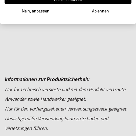
• Genauigkeit: ±0,004mm
Nein, anpassen
Ablehnen
Informationen zur Produktsicherheit:
Nur für technisch versierte und mit dem Produkt vertraute
Anwender sowie Handwerker geeignet.
Nur für den vorhergesehenen Verwendungszweck geeignet.
Unsachgemäße Verwendung kann zu Schäden und
Verletzungen führen.