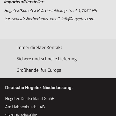
Importeur/Hersteller:
Hogetex/Kometex B.V., Gesinkkampstraat 1,7051 HR
Varsseveld/ Netherlands, email: Info@hogetex.com
Immer direkter Kontakt
Sichere und schnelle Lieferung
Großhandel für Europa
Deutsche Hogetex Niederlassung:
Hogetex Deutschland GmbH
Am Hahnenbusch 14B
55268Nieder-Olm