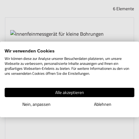
6
Elemente
Wir verwenden Cookies
Wir können diese zur Analyse unserer Besucherdaten platzieren, um unsere
Webseite zu verbessern, personalisierte Inhalte anzuzeigen und Ihnen ein
großartiges Webseiten-Erlebnis zu bieten. Für weitere Informationen zu den von
uns verwendeten Cookies öffnen Sie die Einstellungen.
Alle akzeptieren
Nein, anpassen
Ablehnen