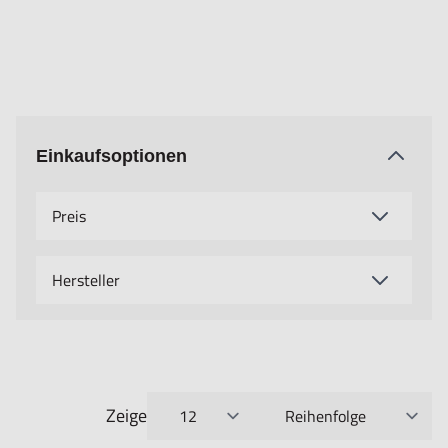
Einkaufsoptionen
Preis
Hersteller
Zeige
pro Seite
Sortieren nach