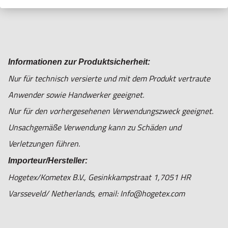
Informationen zur Produktsicherheit:
Nur für technisch versierte und mit dem Produkt vertraute
Anwender sowie Handwerker geeignet.
Nur für den vorhergesehenen Verwendungszweck geeignet.
Unsachgemäße Verwendung kann zu Schäden und
Verletzungen führen.
Importeur/Hersteller:
Hogetex/Kometex B.V., Gesinkkampstraat 1,7051 HR
Varsseveld/ Netherlands, email: Info@hogetex.com