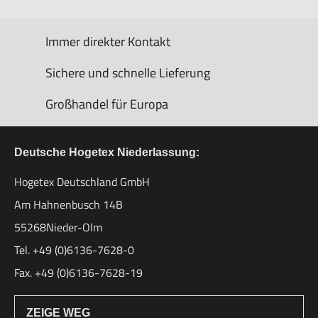
Immer direkter Kontakt
Sichere und schnelle Lieferung
Großhandel für Europa
Deutsche Hogetex Niederlassung:
Hogetex Deutschland GmbH
Am Hahnenbusch 14B
55268Nieder-Olm
Tel. +49 (0)6136-7628-0
Fax. +49 (0)6136-7628-19
ZEIGE WEG