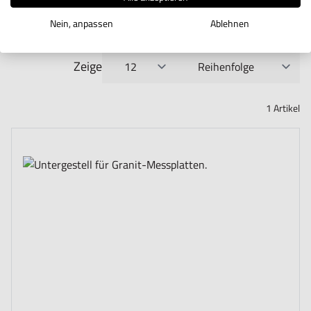
Nein, anpassen
Ablehnen
Zeige
pro Seite
Sortieren nach
1
Artikel