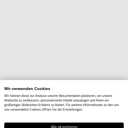
Wir verwenden Cookies
Wir können diese zur Analyse unserer Besucherdaten platzieren, um unsere
Einkaufsoptionen
Webseite zu verbessern, personalisierte Inhalte anzuzeigen und Ihnen ein
großartiges Webseiten-Erlebnis zu bieten. Für weitere Informationen zu den von
uns verwendeten Cookies öffnen Sie die Einstellungen.
Hersteller
Alle akzeptieren