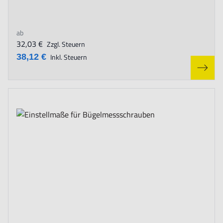
ab
32,03 €
Zzgl. Steuern
38,12 €
Inkl. Steuern