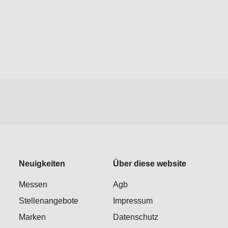
Neuigkeiten
Über diese website
Messen
Agb
Stellenangebote
Impressum
Marken
Datenschutz