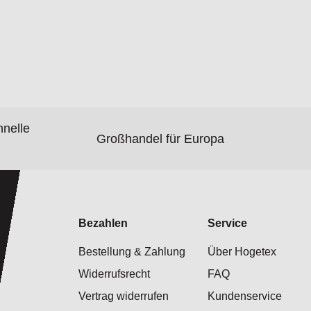
hnelle
Großhandel für Europa
Bezahlen
Service
Bestellung & Zahlung
Über Hogetex
Widerrufsrecht
FAQ
Vertrag widerrufen
Kundenservice