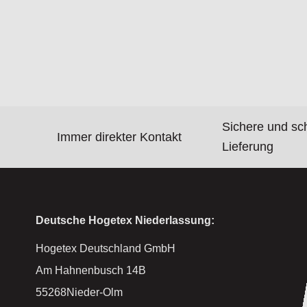
Sichere und sc
Immer direkter Kontakt
Lieferung
Deutsche Hogetex Niederlassung:
Hogetex Deutschland GmbH
Am Hahnenbusch 14B
55268Nieder-Olm