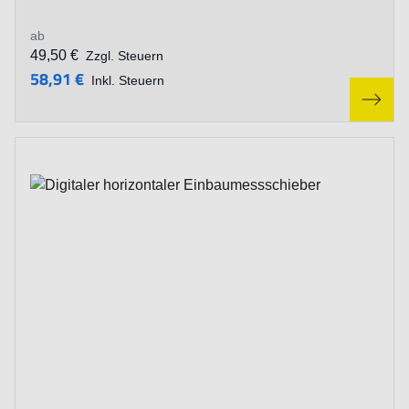
ab
49,50 €
Zzgl. Steuern
58,91 €
Inkl. Steuern