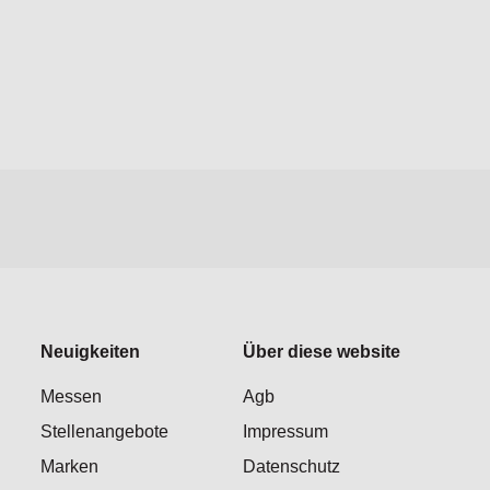
Neuigkeiten
Über diese website
Messen
Agb
Stellenangebote
Impressum
Marken
Datenschutz