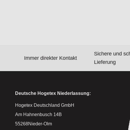
Sichere und sc
Immer direkter Kontakt
Lieferung
Deutsche Hogetex Niederlassung:
Hogetex Deutschland GmbH
Am Hahnenbusch 14B
55268Nieder-Olm