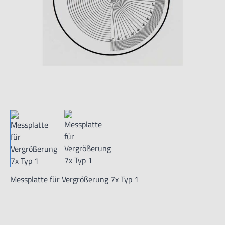
Messplatte für Vergrößerung 7x Typ 1