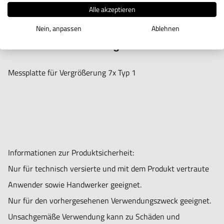
IN DEN WARENKORB
Alle akzeptieren
Nein, anpassen
Ablehnen
Produktbeschreibung
Messplatte für Vergrößerung 7x Typ 1
Informationen zur Produktsicherheit:
Nur für technisch versierte und mit dem Produkt vertraute
Anwender sowie Handwerker geeignet.
Nur für den vorhergesehenen Verwendungszweck geeignet.
Unsachgemäße Verwendung kann zu Schäden und