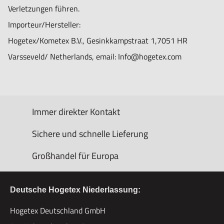
Verletzungen führen.
Importeur/Hersteller:
Hogetex/Kometex B.V., Gesinkkampstraat 1,7051 HR
Varsseveld/ Netherlands, email: Info@hogetex.com
Immer direkter Kontakt
Sichere und schnelle Lieferung
Großhandel für Europa
Deutsche Hogetex Niederlassung:
Hogetex Deutschland GmbH