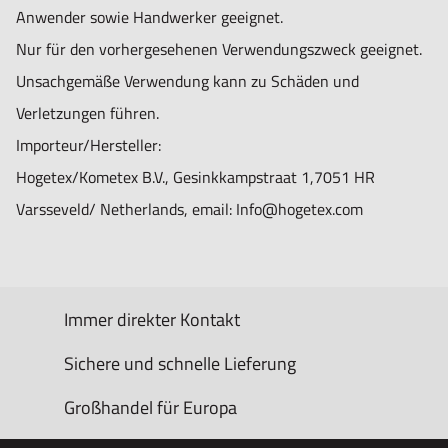
Anwender sowie Handwerker geeignet.
Nur für den vorhergesehenen Verwendungszweck geeignet.
Unsachgemäße Verwendung kann zu Schäden und
Verletzungen führen.
Importeur/Hersteller:
Hogetex/Kometex B.V., Gesinkkampstraat 1,7051 HR
Varsseveld/ Netherlands, email: Info@hogetex.com
Immer direkter Kontakt
Sichere und schnelle Lieferung
Großhandel für Europa