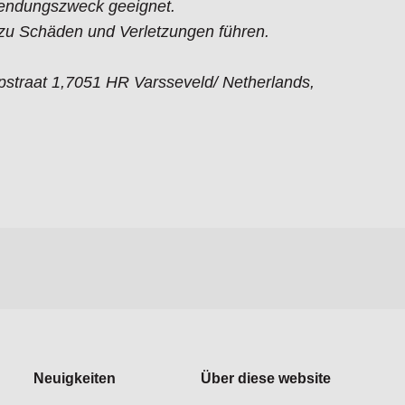
endungszweck geeignet.
 Schäden und Verletzungen führen.
straat 1,7051 HR Varsseveld/ Netherlands,
Neuigkeiten
Über diese website