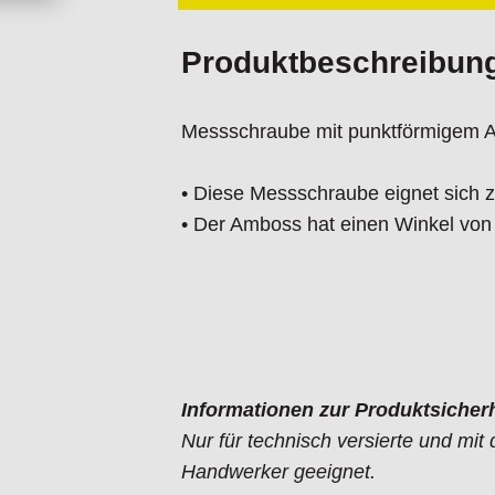
Produktbeschreibun
Messschraube mit punktförmigem 
• Diese Messschraube eignet sich
• Der Amboss hat einen Winkel von 
Informationen zur Produktsicherh
Nur für technisch versierte und mi
Handwerker geeignet.