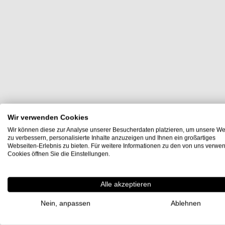
Wir verwenden Cookies
Wir können diese zur Analyse unserer Besucherdaten platzieren, um unsere We
zu verbessern, personalisierte Inhalte anzuzeigen und Ihnen ein großartiges
Webseiten-Erlebnis zu bieten. Für weitere Informationen zu den von uns verwe
Cookies öffnen Sie die Einstellungen.
Alle akzeptieren
Nein, anpassen
Ablehnen