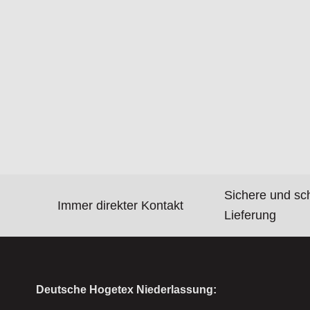
Sichere und sc
Immer direkter Kontakt
Lieferung
Deutsche Hogetex Niederlassung: