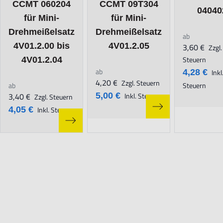
CCMT 060204
CCMT 09T304
04040
für Mini-
für Mini-
Drehmeißelsatz
Drehmeißelsatz
ab
4V01.2.00 bis
4V01.2.05
3,60 €
Zzgl.
Steuern
4V01.2.04
ab
4,28 €
Inkl
4,20 €
Zzgl. Steuern
ab
Steuern
3,40 €
5,00 €
Inkl. Steuern
Zzgl. Steuern
4,05 €
Inkl. Steuern