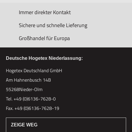
Immer direkter Kontakt
Sichere und schnelle Lieferung
Großhandel für Europa
Deutsche Hogetex Niederlassung:
Hogetex Deutschland GmbH
Am Hahnenbusch 14B
55268Nieder-Olm
Tel. +49 (0)6136-7628-0
Fax. +49 (0)6136-7628-19
ZEIGE WEG