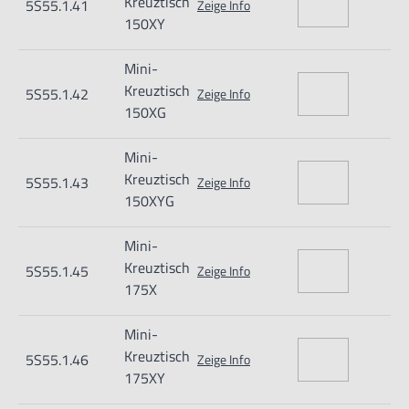
Kreuztisch
5S55.1.41
Zeige Info
150XY
Mini-
Kreuztisch
5S55.1.42
Zeige Info
150XG
Mini-
Kreuztisch
5S55.1.43
Zeige Info
150XYG
Mini-
Kreuztisch
5S55.1.45
Zeige Info
175X
Mini-
Kreuztisch
5S55.1.46
Zeige Info
175XY