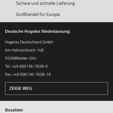
Sichere und schnelle Lieferung
Großhandel für Europa
Deutsche Hogetex Niederlassung:
Hogetex Deutschland GmbH
Am Hahnenbusch 14B
55268Nieder-Olm
Tel. +49 (0)6136-7628-0
Fax. +49 (0)6136-7628-19
ZEIGE WEG
Bezahlen