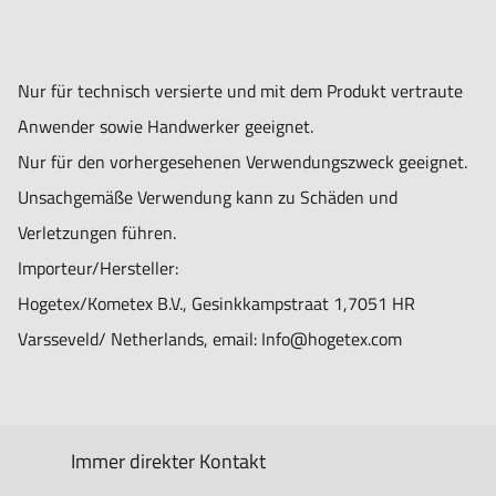
Nur für technisch versierte und mit dem Produkt vertraute
Anwender sowie Handwerker geeignet.
Nur für den vorhergesehenen Verwendungszweck geeignet.
Unsachgemäße Verwendung kann zu Schäden und
Verletzungen führen.
Importeur/Hersteller:
Hogetex/Kometex B.V., Gesinkkampstraat 1,7051 HR
Varsseveld/ Netherlands, email: Info@hogetex.com
Immer direkter Kontakt