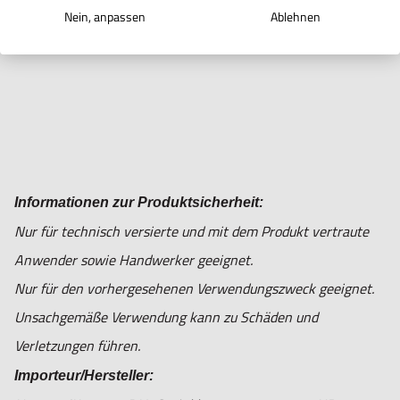
Nein, anpassen
Ablehnen
Informationen zur Produktsicherheit:
Nur für technisch versierte und mit dem Produkt vertraute
Anwender sowie Handwerker geeignet.
Nur für den vorhergesehenen Verwendungszweck geeignet.
Unsachgemäße Verwendung kann zu Schäden und
Verletzungen führen.
Importeur/Hersteller: