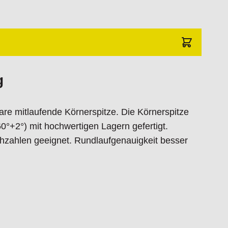
g
are mitlaufende Körnerspitze. Die Körnerspitze
0°+2°) mit hochwertigen Lagern gefertigt.
ehzahlen geeignet. Rundlaufgenauigkeit besser