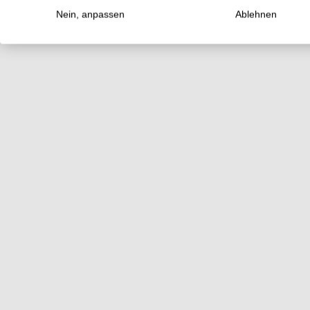
Nein, anpassen
Ablehnen