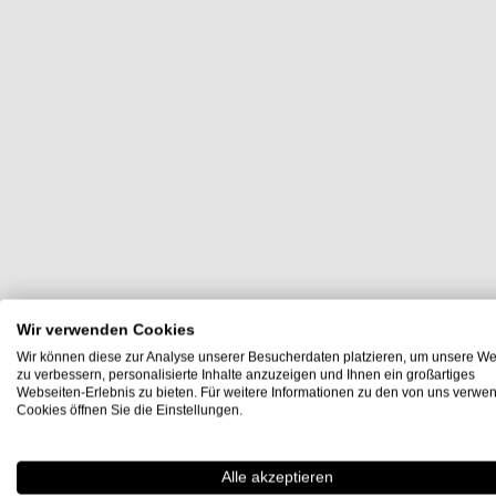
Wir verwenden Cookies
Wir können diese zur Analyse unserer Besucherdaten platzieren, um unsere We
zu verbessern, personalisierte Inhalte anzuzeigen und Ihnen ein großartiges
Webseiten-Erlebnis zu bieten. Für weitere Informationen zu den von uns verwe
Cookies öffnen Sie die Einstellungen.
Alle akzeptieren