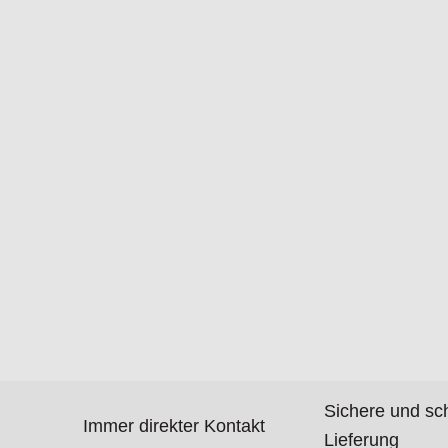
Sichere und sc
Immer direkter Kontakt
Lieferung